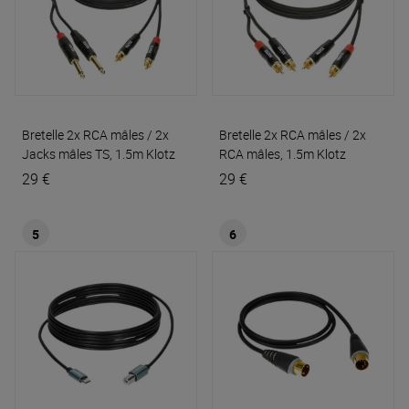
Bretelle 2x RCA mâles / 2x
Bretelle 2x RCA mâles / 2x
Jacks mâles TS, 1.5m
Klotz
RCA mâles, 1.5m
Klotz
29 €
29 €
5
6