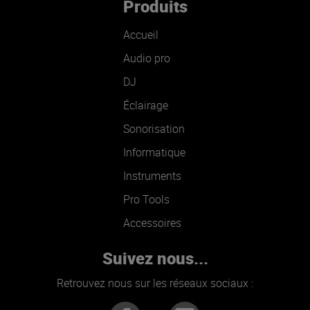
Produits
Accueil
Audio pro
DJ
Éclairage
Sonorisation
Informatique
Instruments
Pro Tools
Accessoires
Suivez nous...
Retrouvez nous sur les réseaux sociaux :