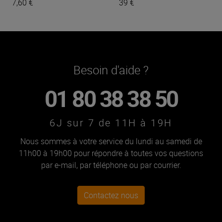
7,60 €
39 €
Besoin d'aide ?
01 80 38 38 50
6J sur 7 de 11H à 19H
Nous sommes à votre service du lundi au samedi de
11h00 à 19h00 pour répondre à toutes vos questions
par e-mail, par téléphone ou par courrier.
Contactez nous