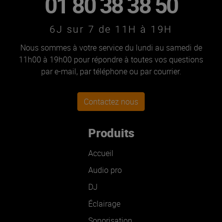
01 80 38 38 50
6J sur 7 de 11H à 19H
Nous sommes à votre service du lundi au samedi de
11h00 à 19h00 pour répondre à toutes vos questions
par e-mail, par téléphone ou par courrier.
Contactez nous
Produits
Accueil
Audio pro
DJ
Éclairage
Sonorisation