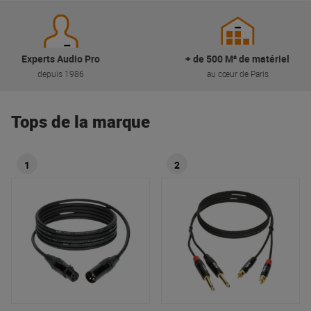
Experts Audio Pro
+ de 500 M² de matériel
depuis 1986
au cœur de Paris
Tops de la marque
1
2