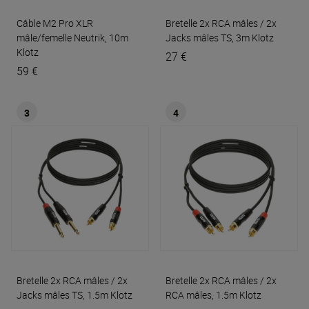
Câble M2 Pro XLR
Bretelle 2x RCA mâles / 2x
mâle/femelle Neutrik, 10m
Jacks mâles TS, 3m
Klotz
Klotz
27 €
59 €
3
4
Bretelle 2x RCA mâles / 2x
Bretelle 2x RCA mâles / 2x
Jacks mâles TS, 1.5m
Klotz
RCA mâles, 1.5m
Klotz