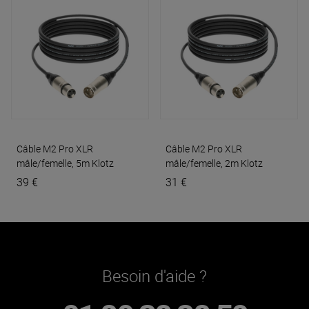
Câble M2 Pro XLR
Câble M2 Pro XLR
mâle/femelle, 5m
Klotz
mâle/femelle, 2m
Klotz
39 €
31 €
Besoin d'aide ?