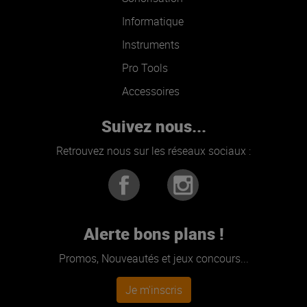
Informatique
Instruments
Pro Tools
Accessoires
Suivez nous...
Retrouvez nous sur les réseaux sociaux :
Alerte bons plans !
Promos, Nouveautés et jeux concours...
Je m'inscris