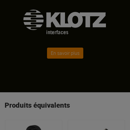
En savoir plus
Produits équivalents