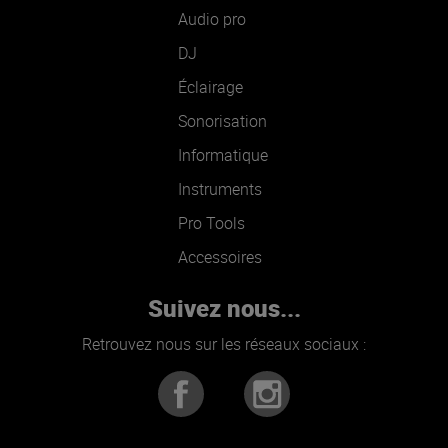
Audio pro
DJ
Éclairage
Sonorisation
Informatique
Instruments
Pro Tools
Accessoires
Suivez nous...
Retrouvez nous sur les réseaux sociaux :