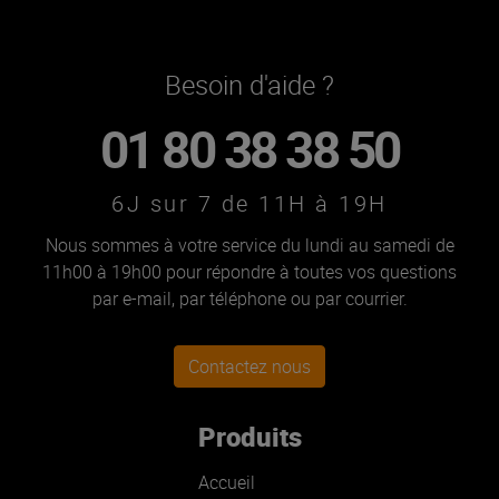
Besoin d'aide ?
01 80 38 38 50
6J sur 7 de 11H à 19H
Nous sommes à votre service du lundi au samedi de
11h00 à 19h00 pour répondre à toutes vos questions
par e-mail, par téléphone ou par courrier.
Contactez nous
Produits
Accueil