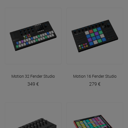
Motion 32
Fender Studio
Motion 16
Fender Studio
349 €
279 €