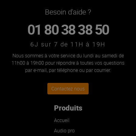
Besoin d'aide ?
01 80 38 38 50
6J sur 7 de 11H à 19H
Nous sommes à votre service du lundi au samedi de
11h00 à 19h00 pour répondre à toutes vos questions
par e-mail, par téléphone ou par courrier.
Contactez nous
Produits
Accueil
Audio pro