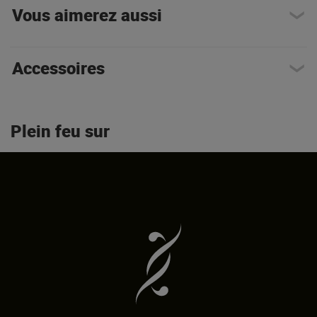
Vous aimerez aussi
Accessoires
Plein feu sur