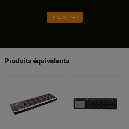
En savoir plus
Produits équivalents