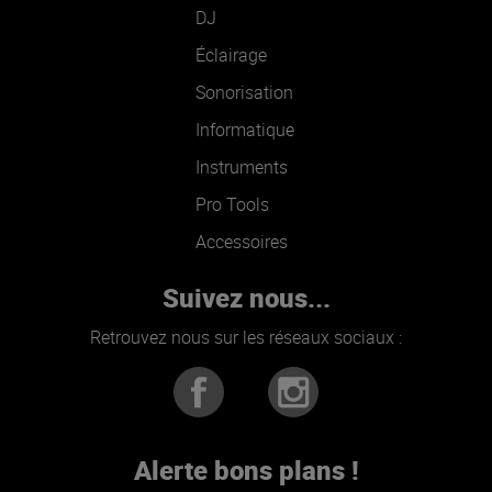
DJ
Éclairage
Sonorisation
Informatique
Instruments
Pro Tools
Accessoires
Suivez nous...
Retrouvez nous sur les réseaux sociaux :
Alerte bons plans !