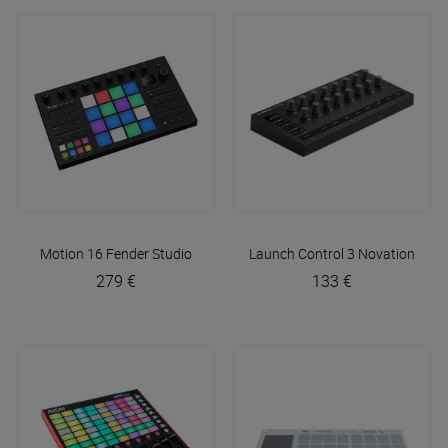
Motion 16
Fender Studio
Launch Control 3
Novation
279 €
133 €