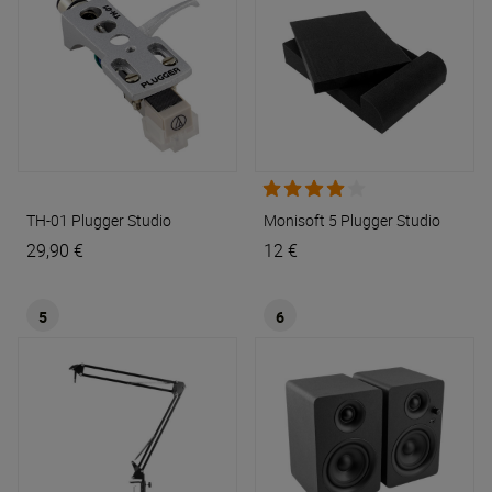
TH-01
Plugger Studio
Monisoft 5
Plugger Studio
29,90 €
12 €
5
6