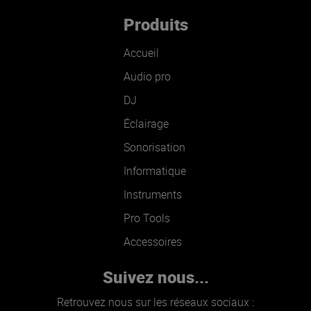
Produits
Accueil
Audio pro
DJ
Éclairage
Sonorisation
Informatique
Instruments
Pro Tools
Accessoires
Suivez nous...
Retrouvez nous sur les réseaux sociaux :