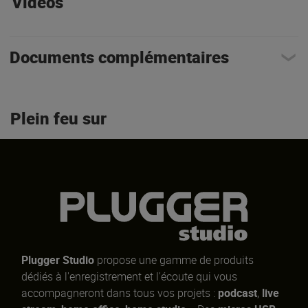
Vidéos
Documents complémentaires
Plein feu sur
Plugger Studio
propose une gamme de produits
dédiés à l'enregistrement et l'écoute qui vous
accompagneront dans tous vos projets :
podcast
,
live