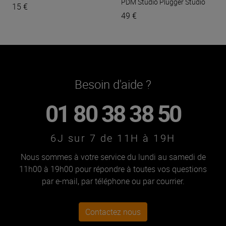
PDM Studio
Plugger Studio
15 €
49 €
Besoin d'aide ?
01 80 38 38 50
6J sur 7 de 11H à 19H
Nous sommes à votre service du lundi au samedi de
11h00 à 19h00 pour répondre à toutes vos questions
par e-mail, par téléphone ou par courrier.
Contactez nous