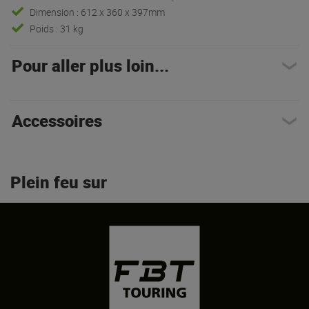
Dimension : 612 x 360 x 397mm
Poids : 31 kg
Pour aller plus loin...
Accessoires
Plein feu sur