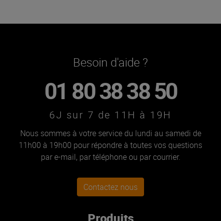
Besoin d'aide ?
01 80 38 38 50
6J sur 7 de 11H à 19H
Nous sommes à votre service du lundi au samedi de
11h00 à 19h00 pour répondre à toutes vos questions
par e-mail, par téléphone ou par courrier.
Contactez nous
Produits