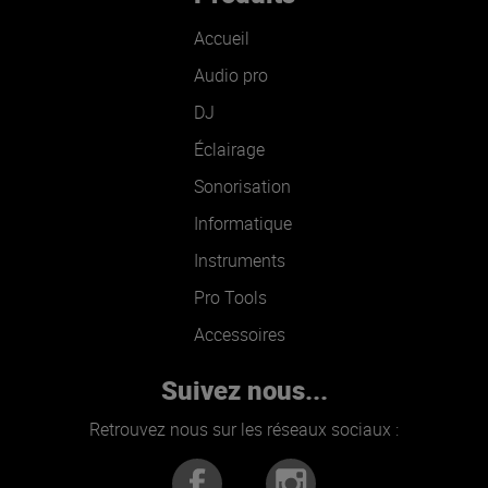
Accueil
Audio pro
DJ
Éclairage
Sonorisation
Informatique
Instruments
Pro Tools
Accessoires
Suivez nous...
Retrouvez nous sur les réseaux sociaux :