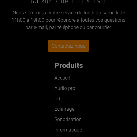
6J sur 7 de 11H à 19H
Nous sommes à votre service du lundi au samedi de
11h00 à 19h00 pour répondre à toutes vos questions
par e-mail, par téléphone ou par courrier.
Contactez nous
Produits
Accueil
Audio pro
DJ
Éclairage
Sonorisation
Informatique