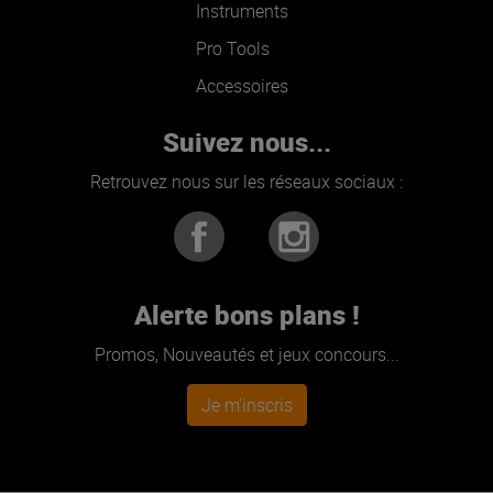
Instruments
Pro Tools
Accessoires
Suivez nous...
Retrouvez nous sur les réseaux sociaux :
Alerte bons plans !
Promos, Nouveautés et jeux concours...
Je m'inscris