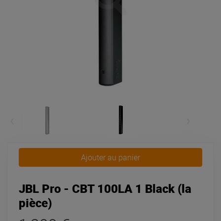
Ajouter au panier
JBL Pro - CBT 100LA 1 Black (la
pièce)