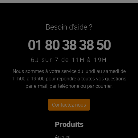
Besoin d'aide ?
01 80 38 38 50
6J sur 7 de 11H à 19H
Nous sommes à votre service du lundi au samedi de
11h00 à 19h00 pour répondre à toutes vos questions
par e-mail, par téléphone ou par courrier.
Contactez nous
Produits
Accueil