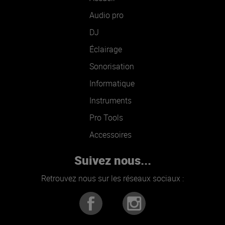
Audio pro
DJ
Éclairage
Sonorisation
Informatique
Instruments
Pro Tools
Accessoires
Suivez nous...
Retrouvez nous sur les réseaux sociaux :