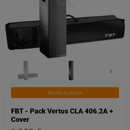
Ajouter au panier
FBT - Pack Vertus CLA 406.2A +
Cover