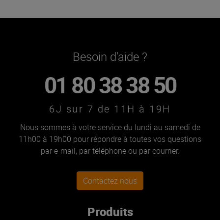
Besoin d'aide ?
01 80 38 38 50
6J sur 7 de 11H à 19H
Nous sommes à votre service du lundi au samedi de
11h00 à 19h00 pour répondre à toutes vos questions
par e-mail, par téléphone ou par courrier.
Contactez nous
Produits