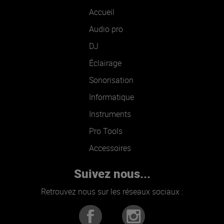
Accueil
Audio pro
DJ
Éclairage
Sonorisation
Informatique
Instruments
Pro Tools
Accessoires
Suivez nous...
Retrouvez nous sur les réseaux sociaux :