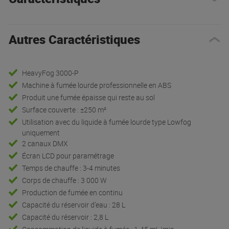
Autres Caractéristiques
HeavyFog 3000-P
Machine à fumée lourde professionnelle en ABS
Produit une fumée épaisse qui reste au sol
Surface couverte : ±250 m²
Utilisation avec du liquide à fumée lourde type Lowfog
uniquement
2 canaux DMX
Écran LCD pour paramétrage
Temps de chauffe : 3-4 minutes
Corps de chauffe : 3 000 W
Production de fumée en continu
Capacité du réservoir d’eau : 28 L
Capacité du réservoir : 2,8 L