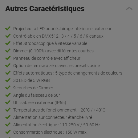
Autres Caractéristiques
Projecteur à LED pour éclairage intérieur et extérieur
Contrôlable en DMX512 : 3 / 4 / 5 / 6 / 9 canaux
Effet Stroboscopique à vitesse variable
Dimmer (0-100%) avec différentes courbes
Panneau de contrôle avec afficheur
Option de remise à zéro avec les presets usine
Effets automatiques : 5 type de changements de couleurs
30 LED de 5 W RGB
9 courbes de Dimmer
Angle du faisceau de 60°
Utilisable en extérieur (IP65)
Températures de fonctionnement : -20°C / +40°C
Alimentation sur connecteur étanche livré
Alimentation électrique : 110-250 V / 50-60 Hz
Consommation électrique : 150 W max.