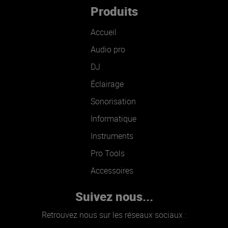
Produits
Accueil
Audio pro
DJ
Éclairage
Sonorisation
Informatique
Instruments
Pro Tools
Accessoires
Suivez nous...
Retrouvez nous sur les réseaux sociaux :