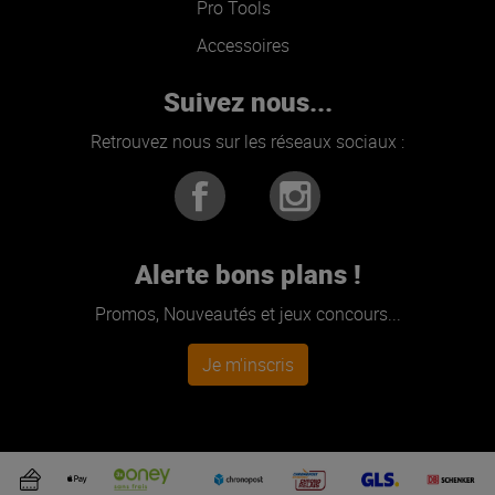
Pro Tools
Accessoires
Suivez nous...
Retrouvez nous sur les réseaux sociaux :
Alerte bons plans !
Promos, Nouveautés et jeux concours...
Je m'inscris