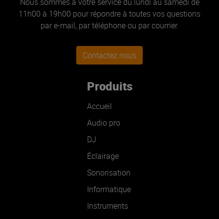
Nous sommes à votre service du lundi au samedi de
11h00 à 19h00 pour répondre à toutes vos questions
par e-mail, par téléphone ou par courrier.
Contactez nous
Produits
Accueil
Audio pro
DJ
Éclairage
Sonorisation
Informatique
Instruments