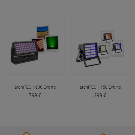
archiTECH 600
Evolite
archiTECH 150
Evolite
799 €
299 €