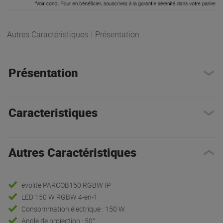
Autres Caractéristiques
|
Présentation
Présentation
Caracteristiques
Autres Caractéristiques
evolite PARCOB150 RGBW IP
LED 150 W RGBW 4-en-1
Consommation électrique : 150 W
Angle de projection : 50°