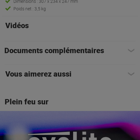
Dimensions : 307 x 234 x 247 mm
Poids net : 3,5 kg
Vidéos
Documents complémentaires
Vous aimerez aussi
Plein feu sur