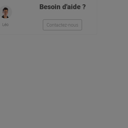
Besoin d'aide ?
Léo
Contactez-nous