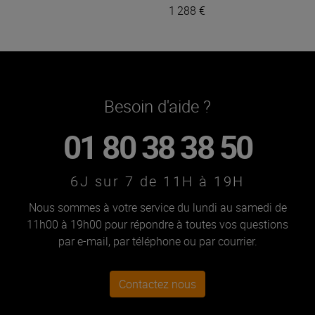
1 288 €
Besoin d'aide ?
01 80 38 38 50
6J sur 7 de 11H à 19H
Nous sommes à votre service du lundi au samedi de
11h00 à 19h00 pour répondre à toutes vos questions
par e-mail, par téléphone ou par courrier.
Contactez nous