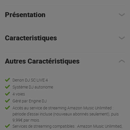
Présentation
Caracteristiques
Autres Caractéristiques
Denon DJ SC LIVE 4
Système DJ autonome
4 voies
Géré par Engine DJ
Accès au service de streaming Amazon Music Unlimited :
période d’essai incluse (nouveaux abonnés seulement), puis
9,99€ par mois.
Services de streaming compatibles : Amazon Music Unlimited,