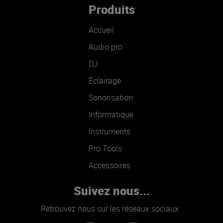
Produits
Accueil
Audio pro
DJ
Éclairage
Sonorisation
Informatique
Instruments
Pro Tools
Accessoires
Suivez nous...
Retrouvez nous sur les réseaux sociaux :