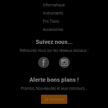
Informatique
Instruments
Pro Tools
Accessoires
Suivez nous...
Retrouvez nous sur les réseaux sociaux :
Alerte bons plans !
Promos, Nouveautés et jeux concours...
Je m'inscris