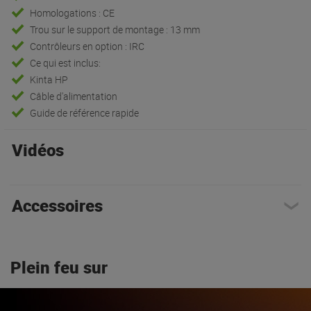
Homologations : CE
Trou sur le support de montage : 13 mm
Contrôleurs en option : IRC
Ce qui est inclus:
Kinta HP
Câble d'alimentation
Guide de référence rapide
Vidéos
Accessoires
Plein feu sur