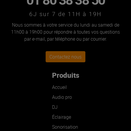
6J sur 7 de 11H à 19H
Nous sommes à votre service du lundi au samedi de
11h00 à 19h00 pour répondre à toutes vos questions
par e-mail, par téléphone ou par courrier.
Contactez nous
Produits
Accueil
Audio pro
DJ
Éclairage
Sonorisation