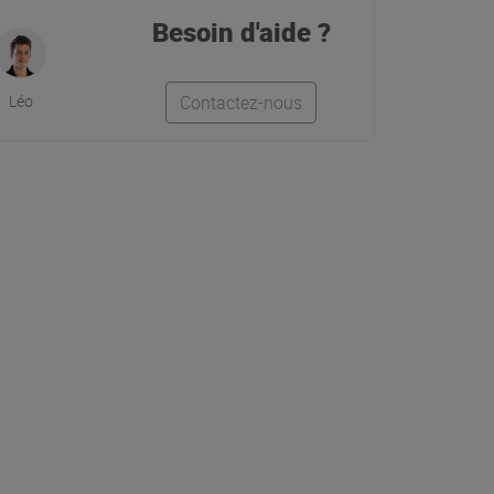
Besoin d'aide ?
Léo
Contactez-nous