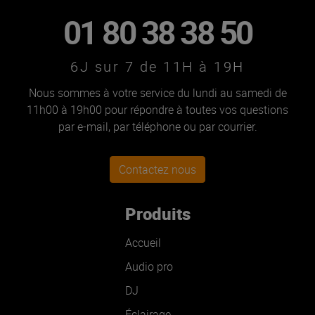
01 80 38 38 50
6J sur 7 de 11H à 19H
Nous sommes à votre service du lundi au samedi de
11h00 à 19h00 pour répondre à toutes vos questions
par e-mail, par téléphone ou par courrier.
Contactez nous
Produits
Accueil
Audio pro
DJ
Éclairage