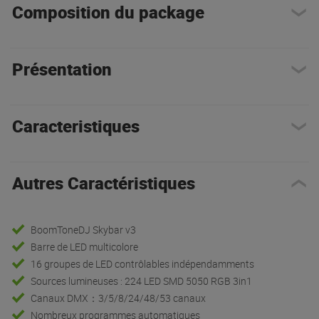
Composition du package
Présentation
Caracteristiques
Autres Caractéristiques
BoomToneDJ Skybar v3
Barre de LED multicolore
16 groupes de LED contrôlables indépendamments
Sources lumineuses : 224 LED SMD 5050 RGB 3in1
Canaux DMX：3/5/8/24/48/53 canaux
Nombreux programmes automatiques