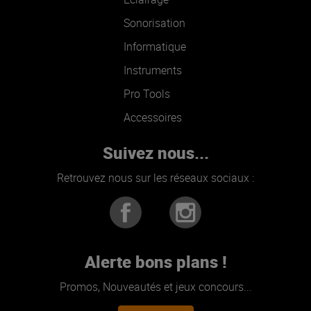
Sonorisation
Informatique
Instruments
Pro Tools
Accessoires
Suivez nous...
Retrouvez nous sur les réseaux sociaux :
Alerte bons plans !
Promos, Nouveautés et jeux concours...