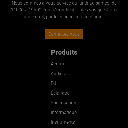
Nous sommes à votre service du lundi au samedi de
11h00 à 19h00 pour répondre à toutes vos questions
par e-mail, par téléphone ou par courrier.
Contactez nous
Produits
Accueil
Audio pro
DJ
Éclairage
Sonorisation
Informatique
Instruments