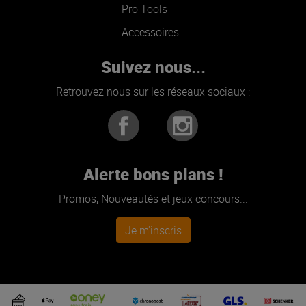
Pro Tools
Accessoires
Suivez nous...
Retrouvez nous sur les réseaux sociaux :
Alerte bons plans !
Promos, Nouveautés et jeux concours...
Je m'inscris