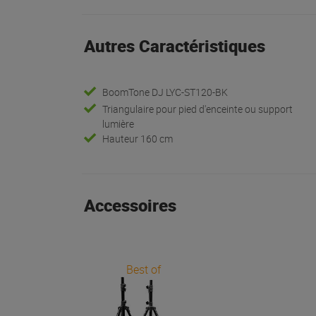
Autres Caractéristiques
BoomTone DJ LYC-ST120-BK
Triangulaire pour pied d'enceinte ou support
lumière
Hauteur 160 cm
Accessoires
Best of