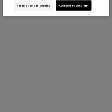
Paramètres des cookies
Accepter et continuer