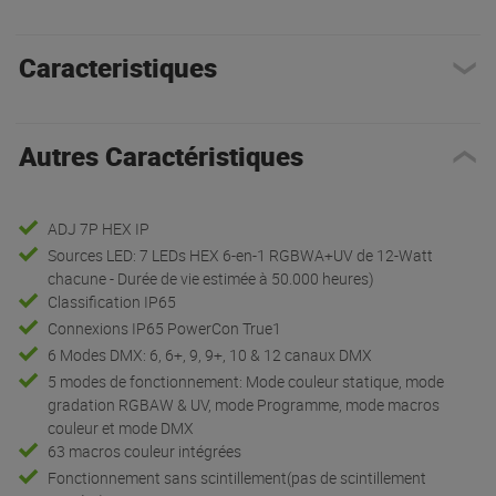
Caracteristiques
Autres Caractéristiques
ADJ 7P HEX IP
Sources LED: 7 LEDs HEX 6-en-1 RGBWA+UV de 12-Watt
chacune - Durée de vie estimée à 50.000 heures)
Classification IP65
Connexions IP65 PowerCon True1
6 Modes DMX: 6, 6+, 9, 9+, 10 & 12 canaux DMX
5 modes de fonctionnement: Mode couleur statique, mode
gradation RGBAW & UV, mode Programme, mode macros
couleur et mode DMX
63 macros couleur intégrées
Fonctionnement sans scintillement(pas de scintillement