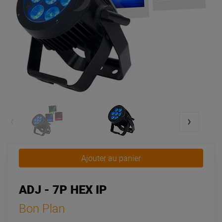
Ajouter au panier
ADJ - 7P HEX IP
Bon Plan