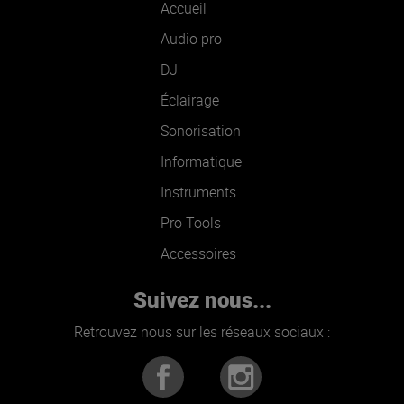
Accueil
Audio pro
DJ
Éclairage
Sonorisation
Informatique
Instruments
Pro Tools
Accessoires
Suivez nous...
Retrouvez nous sur les réseaux sociaux :