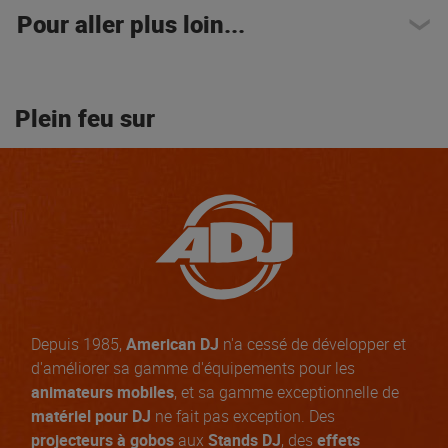
Pour aller plus loin...
Plein feu sur
Depuis 1985,
American DJ
n'a cessé de développer et
d'améliorer sa gamme d'équipements pour les
animateurs mobiles
, et sa gamme exceptionnelle de
matériel pour DJ
ne fait pas exception. Des
projecteurs à gobos
aux
Stands DJ
, des
effets