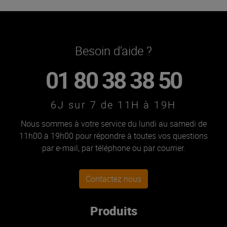
Besoin d'aide ?
01 80 38 38 50
6J sur 7 de 11H à 19H
Nous sommes à votre service du lundi au samedi de
11h00 à 19h00 pour répondre à toutes vos questions
par e-mail, par téléphone ou par courrier.
Contactez nous
Produits