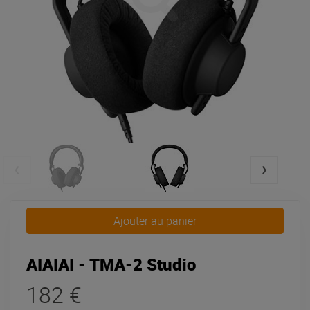
Ajouter au panier
AIAIAI - TMA-2 Studio
182 €