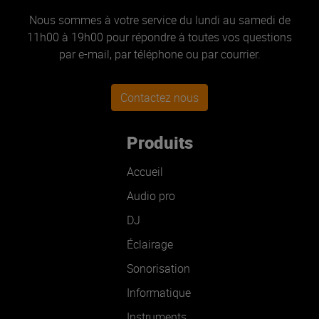
Nous sommes à votre service du lundi au samedi de
11h00 à 19h00 pour répondre à toutes vos questions
par e-mail, par téléphone ou par courrier.
Contactez nous
Produits
Accueil
Audio pro
DJ
Éclairage
Sonorisation
Informatique
Instruments