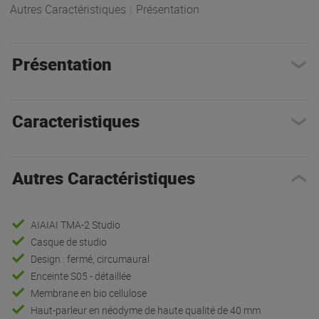
Autres Caractéristiques
|
Présentation
Présentation
Caracteristiques
Autres Caractéristiques
AIAIAI TMA-2 Studio
Casque de studio
Design : fermé, circumaural
Enceinte S05 - détaillée
Membrane en bio cellulose
Haut-parleur en néodyme de haute qualité de 40 mm