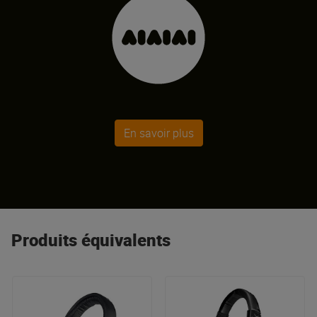
En savoir plus
Produits équivalents