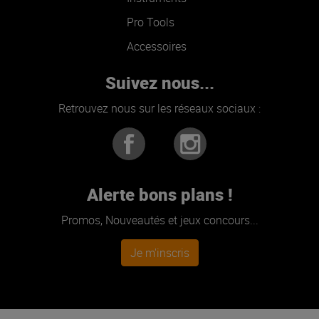
Pro Tools
Accessoires
Suivez nous...
Retrouvez nous sur les réseaux sociaux :
Alerte bons plans !
Promos, Nouveautés et jeux concours...
Je m'inscris