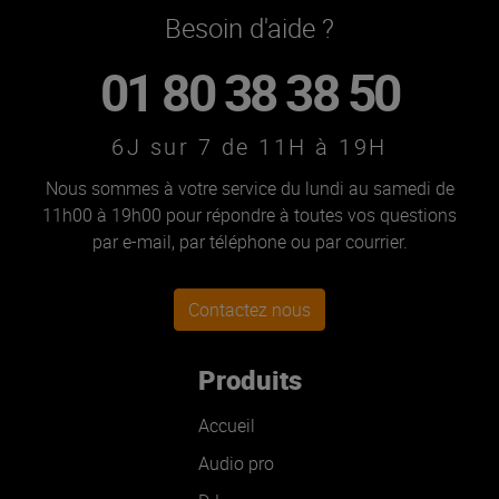
Besoin d'aide ?
01 80 38 38 50
6J sur 7 de 11H à 19H
Nous sommes à votre service du lundi au samedi de
11h00 à 19h00 pour répondre à toutes vos questions
par e-mail, par téléphone ou par courrier.
Contactez nous
Produits
Accueil
Audio pro