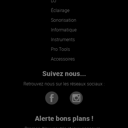
DJ
Éclairage
Sonorisation
Informatique
Instruments
Pro Tools
Accessoires
Suivez nous...
Retrouvez nous sur les réseaux sociaux :
Alerte bons plans !