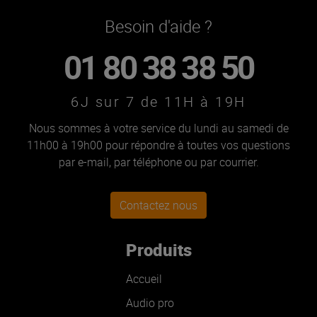
Besoin d'aide ?
01 80 38 38 50
6J sur 7 de 11H à 19H
Nous sommes à votre service du lundi au samedi de
11h00 à 19h00 pour répondre à toutes vos questions
par e-mail, par téléphone ou par courrier.
Contactez nous
Produits
Accueil
Audio pro