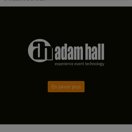
En savoir plus