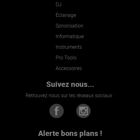
DJ
Éclairage
Sonorisation
Informatique
Instruments
Pro Tools
Accessoires
Suivez nous...
Retrouvez nous sur les réseaux sociaux :
Alerte bons plans !