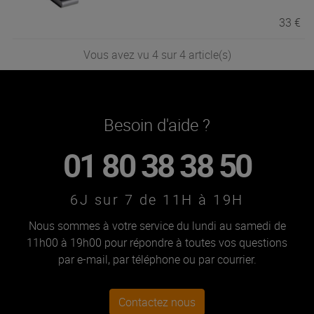
33 €
Vous avez vu 4 sur 4 article(s)
Besoin d'aide ?
01 80 38 38 50
6J sur 7 de 11H à 19H
Nous sommes à votre service du lundi au samedi de
11h00 à 19h00 pour répondre à toutes vos questions
par e-mail, par téléphone ou par courrier.
Contactez nous