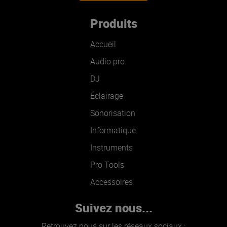
Produits
Accueil
Audio pro
DJ
Éclairage
Sonorisation
Informatique
Instruments
Pro Tools
Accessoires
Suivez nous...
Retrouvez nous sur les réseaux sociaux :