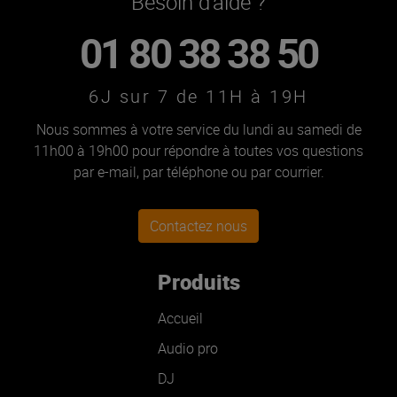
Besoin d'aide ?
01 80 38 38 50
6J sur 7 de 11H à 19H
Nous sommes à votre service du lundi au samedi de
11h00 à 19h00 pour répondre à toutes vos questions
par e-mail, par téléphone ou par courrier.
Contactez nous
Produits
Accueil
Audio pro
DJ