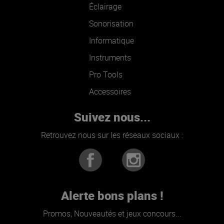
Éclairage
Sonorisation
Informatique
Instruments
Pro Tools
Accessoires
Suivez nous...
Retrouvez nous sur les réseaux sociaux :
Alerte bons plans !
Promos, Nouveautés et jeux concours...