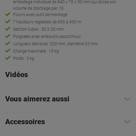
emballage individuel de 940 x 70 x 50 mm qui divise son
volume de stockage par 10.
Fourni avec outil de montage
7 hauteurs réglables de 650 à 950 m
Section tubes : 30 X 20 mm
Poignées avec embouts caoutchouc
Longueur des bras: 320 mm, diamètre 25 mm
Charge maximale : 15 kg
Poids : 3 kg
Vidéos
Vous aimerez aussi
Accessoires