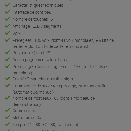
Caractéristiques techniques
Interface de contrôle:
Nombre de touches : 61
Affichage : LCD 7 segments
Voix :
Préréglées : 136 voix (dont 41 voix mondiales) + 8 kits de
batterie (dont 5 kits de batterie mondiaux)
Polyphonie (max) : 32
Accompagnements/fonctions
Préréglages d'accompagnement : 158 (dont 75 styles
mondiaux)
Doigté : Smart chord, multi-doigts
Commandes de style : Remplissage, introduction/fin
(automatique/manuel)
Nombre de morceaux : 69 (dont 1 morceau de
démonstration)
Commandes :
Métronome : Oui
Tempo : 11-280 (32-280, Tap Tempo)