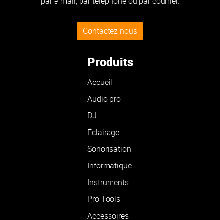
par e-mail, par téléphone ou par courrier.
Contactez nous
Produits
Accueil
Audio pro
DJ
Éclairage
Sonorisation
Informatique
Instruments
Pro Tools
Accessoires