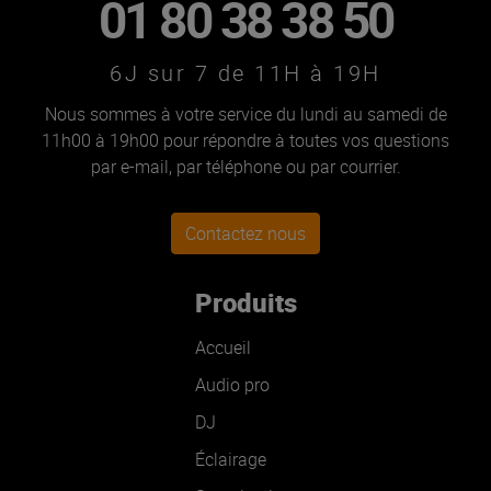
01 80 38 38 50
6J sur 7 de 11H à 19H
Nous sommes à votre service du lundi au samedi de
11h00 à 19h00 pour répondre à toutes vos questions
par e-mail, par téléphone ou par courrier.
Contactez nous
Produits
Accueil
Audio pro
DJ
Éclairage