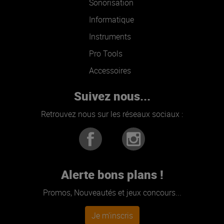
Sonorisation
Informatique
Instruments
Pro Tools
Accessoires
Suivez nous...
Retrouvez nous sur les réseaux sociaux :
Alerte bons plans !
Promos, Nouveautés et jeux concours...
Je m'inscris