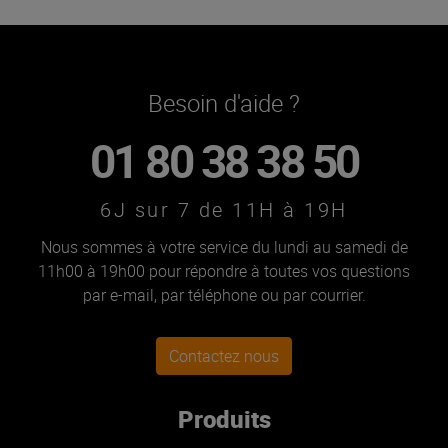
Besoin d'aide ?
01 80 38 38 50
6J sur 7 de 11H à 19H
Nous sommes à votre service du lundi au samedi de
11h00 à 19h00 pour répondre à toutes vos questions
par e-mail, par téléphone ou par courrier.
Contactez nous
Produits