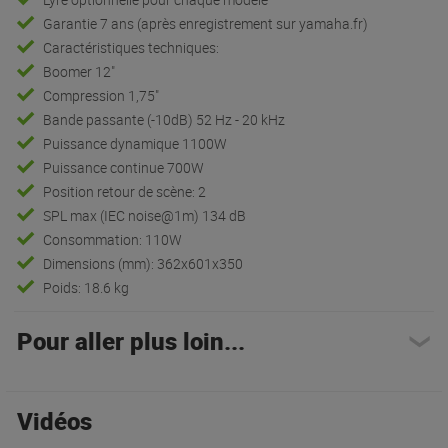
Garantie 7 ans (après enregistrement sur yamaha.fr)
Caractéristiques techniques:
Boomer 12"
Compression 1,75"
Bande passante (-10dB) 52 Hz - 20 kHz
Puissance dynamique 1100W
Puissance continue 700W
Position retour de scène: 2
SPL max (IEC noise@1m) 134 dB
Consommation: 110W
Dimensions (mm): 362x601x350
Poids: 18.6 kg
Pour aller plus loin...
Vidéos