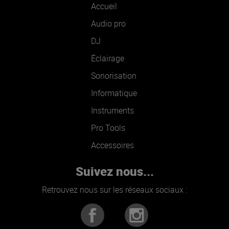
Accueil
Audio pro
DJ
Éclairage
Sonorisation
Informatique
Instruments
Pro Tools
Accessoires
Suivez nous...
Retrouvez nous sur les réseaux sociaux :