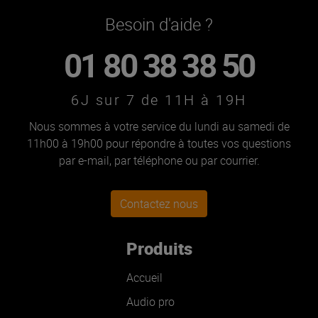
Besoin d'aide ?
01 80 38 38 50
6J sur 7 de 11H à 19H
Nous sommes à votre service du lundi au samedi de
11h00 à 19h00 pour répondre à toutes vos questions
par e-mail, par téléphone ou par courrier.
Contactez nous
Produits
Accueil
Audio pro