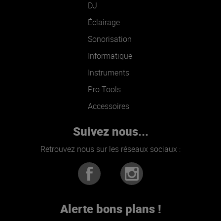
DJ
Éclairage
Sonorisation
Informatique
Instruments
Pro Tools
Accessoires
Suivez nous...
Retrouvez nous sur les réseaux sociaux :
Alerte bons plans !