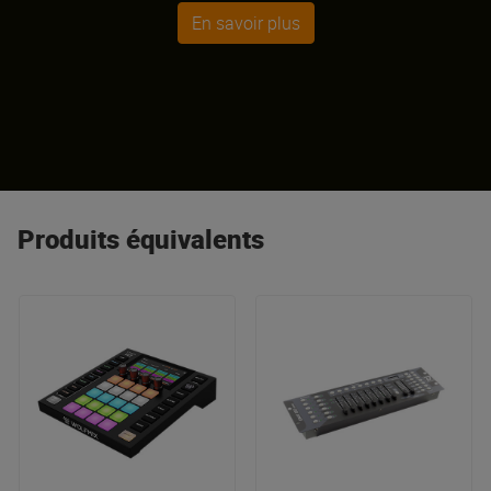
En savoir plus
Produits équivalents