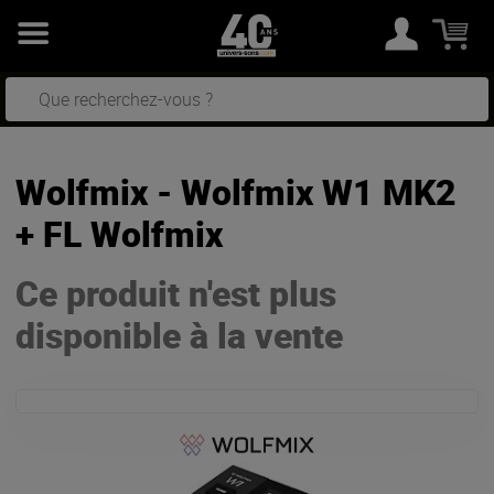
Wolfmix - Wolfmix W1 MK2
+ FL Wolfmix
Ce produit n'est plus
disponible à la vente