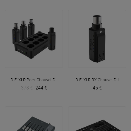
D-Fi XLR Pack
Chauvet DJ
D-Fi XLR RX
Chauvet DJ
378 €
244 €
45 €