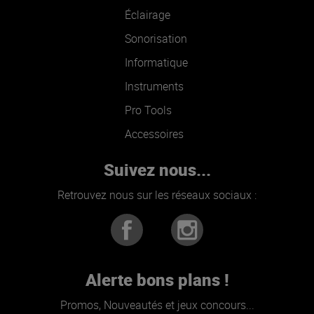
Éclairage
Sonorisation
Informatique
Instruments
Pro Tools
Accessoires
Suivez nous...
Retrouvez nous sur les réseaux sociaux :
Alerte bons plans !
Promos, Nouveautés et jeux concours...