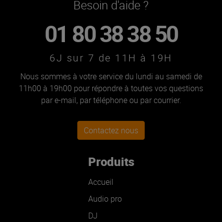
Besoin d'aide ?
01 80 38 38 50
6J sur 7 de 11H à 19H
Nous sommes à votre service du lundi au samedi de
11h00 à 19h00 pour répondre à toutes vos questions
par e-mail, par téléphone ou par courrier.
Contactez nous
Produits
Accueil
Audio pro
DJ