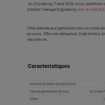
Du 23 juillet au 7 août 2026 inclus, bénéficie
produits Teenage Engineering
avec le code P
Offre réservée aux particuliers dans la limite 
en cours. Offre non rétroactive. Code limité à un
seconde vie.
Caracteristiques
Nombre de notes de polyphonie
Type de générateur de sons
Synthèse 
Effets
O