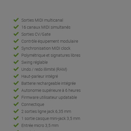
Sorties MIDI multicanal
16 canaux MIDI simultanés
Sorties CV/Gate
Contrôle équipement modulaire
Synchronisation MIDI clock
Polymétrique et signatures libres
Swing réglable
Undo / redo illimité (RAM)
Haut-parleur intégré
Batterie rechargeable intégrée
Autonomie supérieure à 6 heures
Firmware utilisateur updatable
Connectique
2 sorties ligne jack 6,35 mm
1 sortie casque mini-jack 3,5 mm
Entrée micro 3,5 mm