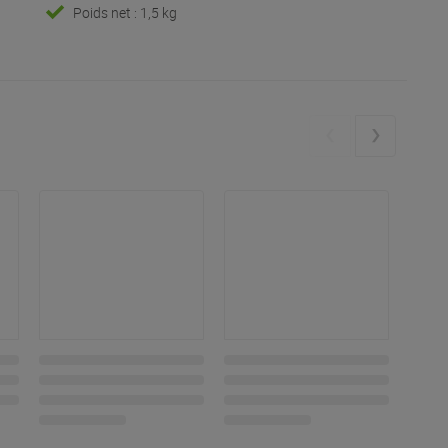
Poids net : 1,5 kg