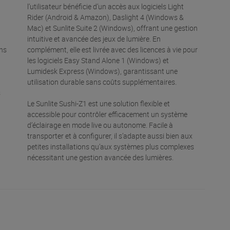
l’utilisateur bénéficie d’un accès aux logiciels Light
Rider (Android & Amazon), Daslight 4 (Windows &
Mac) et Sunlite Suite 2 (Windows), offrant une gestion
intuitive et avancée des jeux de lumière. En
ons
complément, elle est livrée avec des licences à vie pour
les logiciels Easy Stand Alone 1 (Windows) et
Lumidesk Express (Windows), garantissant une
utilisation durable sans coûts supplémentaires.
s
Le Sunlite Sushi-Z1 est une solution flexible et
accessible pour contrôler efficacement un système
d’éclairage en mode live ou autonome. Facile à
transporter et à configurer, il s’adapte aussi bien aux
petites installations qu’aux systèmes plus complexes
nécessitant une gestion avancée des lumières.