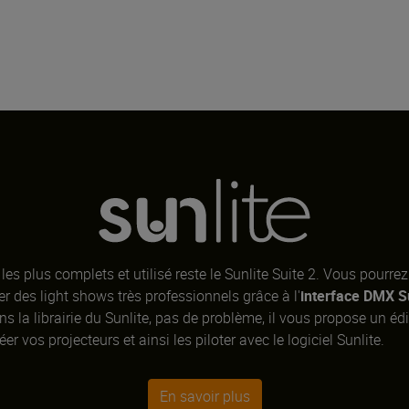
les plus complets et utilisé reste le Sunlite Suite 2. Vous pourr
er des light shows très professionnels grâce à l'
interface DMX S
ns la librairie du Sunlite, pas de problème, il vous propose un édi
er vos projecteurs et ainsi les piloter avec le logiciel Sunlite.
En savoir plus