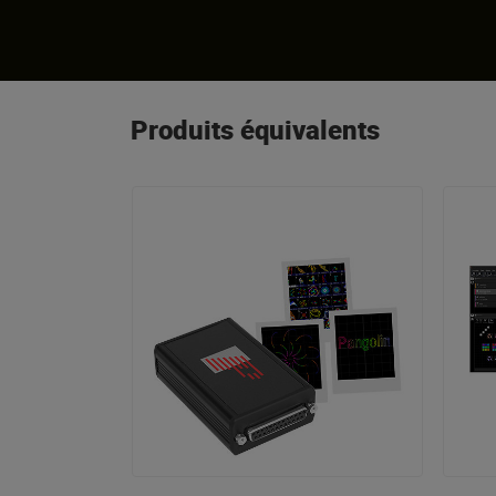
Produits équivalents