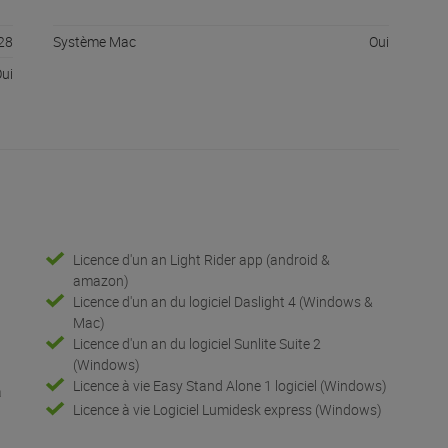
28
Système Mac
Oui
ui
Licence d'un an Light Rider app (android &
amazon)
Licence d'un an du logiciel Daslight 4 (Windows &
Mac)
Licence d'un an du logiciel Sunlite Suite 2
(Windows)
Licence à vie Easy Stand Alone 1 logiciel (Windows)
à
Licence à vie Logiciel Lumidesk express (Windows)