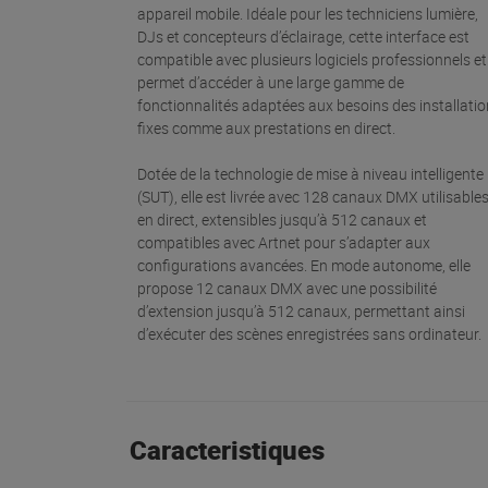
appareil mobile. Idéale pour les techniciens lumière,
DJs et concepteurs d’éclairage, cette interface est
compatible avec plusieurs logiciels professionnels et
permet d’accéder à une large gamme de
fonctionnalités adaptées aux besoins des installati
fixes comme aux prestations en direct.
Dotée de la technologie de mise à niveau intelligente
(SUT), elle est livrée avec 128 canaux DMX utilisable
en direct, extensibles jusqu’à 512 canaux et
compatibles avec Artnet pour s’adapter aux
configurations avancées. En mode autonome, elle
propose 12 canaux DMX avec une possibilité
d’extension jusqu’à 512 canaux, permettant ainsi
d’exécuter des scènes enregistrées sans ordinateur.
Caracteristiques