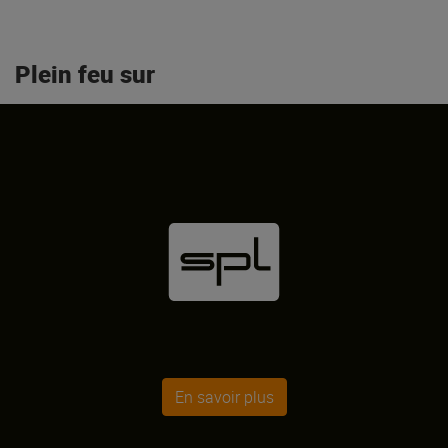
Plein feu sur
En savoir plus