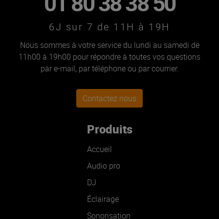
01 80 38 38 50
6J sur 7 de 11H à 19H
Nous sommes à votre service du lundi au samedi de
11h00 à 19h00 pour répondre à toutes vos questions
par e-mail, par téléphone ou par courrier.
Contactez nous
Produits
Accueil
Audio pro
DJ
Éclairage
Sonorisation