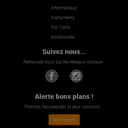
Informatique
Instruments
Pro Tools
Accessoires
Suivez nous...
Retrouvez nous sur les réseaux sociaux :
Alerte bons plans !
Promos, Nouveautés et jeux concours...
Je m'inscris