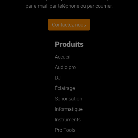
par e-mail, par téléphone ou par courrier.
Contactez nous
Produits
Accueil
Audio pro
DJ
Éclairage
Sonorisation
Informatique
Instruments
Pro Tools