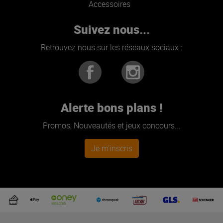
Accessoires
Suivez nous...
Retrouvez nous sur les réseaux sociaux :
Alerte bons plans !
Promos, Nouveautés et jeux concours...
Je m'inscris