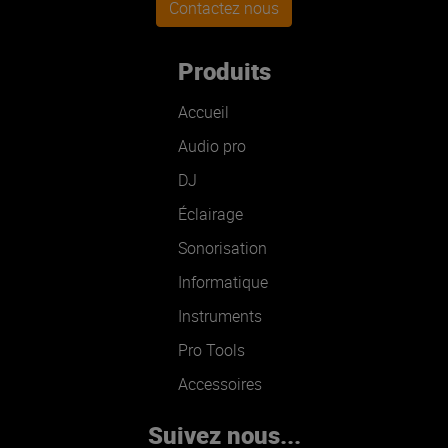
Contactez nous
Produits
Accueil
Audio pro
DJ
Éclairage
Sonorisation
Informatique
Instruments
Pro Tools
Accessoires
Suivez nous...