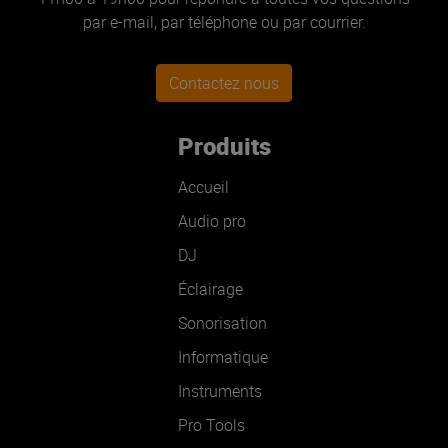
par e-mail, par téléphone ou par courrier.
Contactez nous
Produits
Accueil
Audio pro
DJ
Éclairage
Sonorisation
Informatique
Instruments
Pro Tools