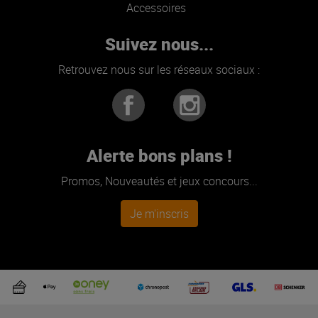
Accessoires
Suivez nous...
Retrouvez nous sur les réseaux sociaux :
Alerte bons plans !
Promos, Nouveautés et jeux concours...
Je m'inscris