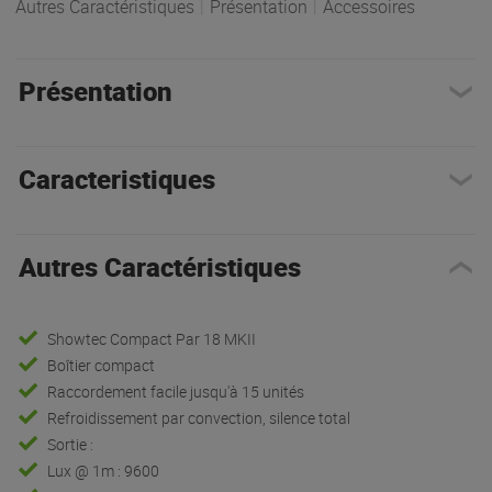
Autres Caractéristiques
|
Présentation
|
Accessoires
Présentation
Caracteristiques
Autres Caractéristiques
Showtec Compact Par 18 MKII
Boîtier compact
Raccordement facile jusqu'à 15 unités
Refroidissement par convection, silence total
Sortie :
Lux @ 1m : 9600