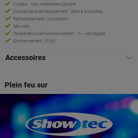
Couleur : noir, revêtement poudré
Connectique de l'équipement : DMX à 3 broches
Refroidissement : convection
Sécurité :
Température de fonctionnement : -5 - +40 degrés
Environnement : IP-20
Accessoires
Plein feu sur