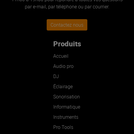
par e-mail, par téléphone ou par courrier.
Contactez nous
Produits
Accueil
Audio pro
DJ
Éclairage
Sonorisation
Informatique
Instruments
Pro Tools