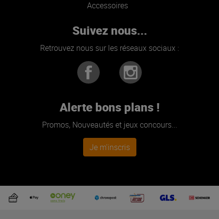
Accessoires
Suivez nous...
Retrouvez nous sur les réseaux sociaux :
Alerte bons plans !
Promos, Nouveautés et jeux concours...
Je m'inscris