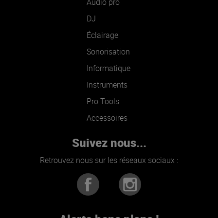
Audio pro
DJ
Éclairage
Sonorisation
Informatique
Instruments
Pro Tools
Accessoires
Suivez nous...
Retrouvez nous sur les réseaux sociaux :