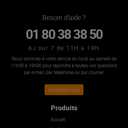
Besoin d'aide ?
01 80 38 38 50
6J sur 7 de 11H à 19H
Nous sommes à votre service du lundi au samedi de
11h00 à 19h00 pour répondre à toutes vos questions
par e-mail, par téléphone ou par courrier.
Contactez nous
Produits
Accueil