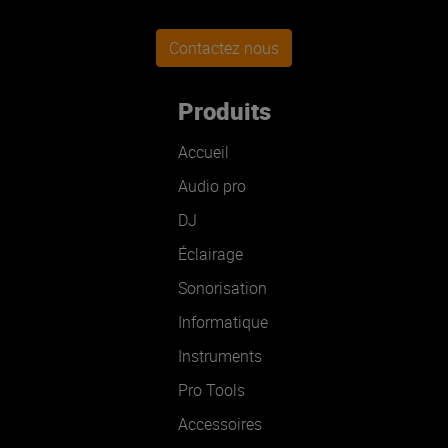
Contactez nous
Produits
Accueil
Audio pro
DJ
Éclairage
Sonorisation
Informatique
Instruments
Pro Tools
Accessoires