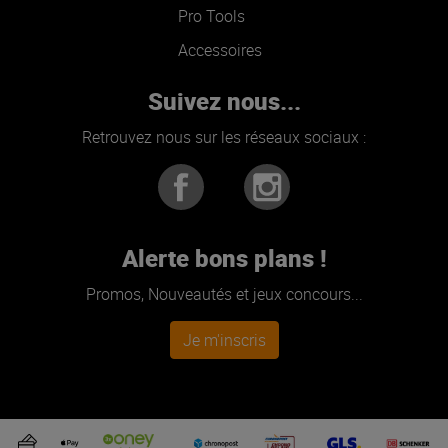
Pro Tools
Accessoires
Suivez nous...
Retrouvez nous sur les réseaux sociaux :
Alerte bons plans !
Promos, Nouveautés et jeux concours...
Je m'inscris