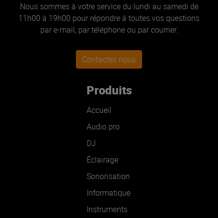
Nous sommes à votre service du lundi au samedi de
11h00 à 19h00 pour répondre à toutes vos questions
par e-mail, par téléphone ou par courrier.
Contactez nous
Produits
Accueil
Audio pro
DJ
Éclairage
Sonorisation
Informatique
Instruments