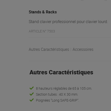
Stands & Racks
Stand clavier professionnel pour clavier lourd.
ARTICLE N° 7503
Autres Caractéristiques
|
Accessoires
Autres Caractéristiques
8 hauteurs réglables de 65 à 105 cm.
Section tubes : 40 X 30 mm.
Poignées ”Long SAFE-GRIP”.