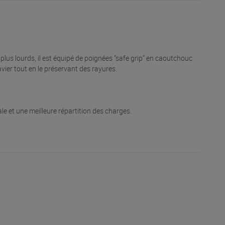
 plus lourds, il est équipé de poignées ”safe grip” en caoutchouc
vier tout en le préservant des rayures.
le et une meilleure répartition des charges.