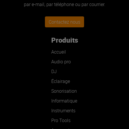
par e-mail, par téléphone ou par courrier.
Contactez nous
Produits
Accueil
Audio pro
DJ
Éclairage
Sonorisation
Informatique
Instruments
Pro Tools