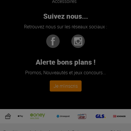
Accessoires
Suivez nous...
Retrouvez nous sur les réseaux sociaux :
Alerte bons plans !
Promos, Nouveautés et jeux concours...
Je m'inscris