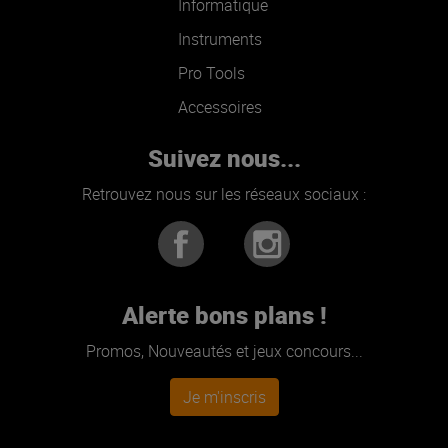
Informatique
Instruments
Pro Tools
Accessoires
Suivez nous...
Retrouvez nous sur les réseaux sociaux :
Alerte bons plans !
Promos, Nouveautés et jeux concours...
Je m'inscris