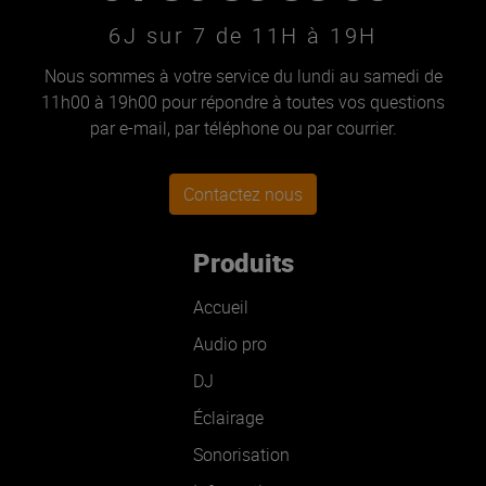
6J sur 7 de 11H à 19H
Nous sommes à votre service du lundi au samedi de
11h00 à 19h00 pour répondre à toutes vos questions
par e-mail, par téléphone ou par courrier.
Contactez nous
Produits
Accueil
Audio pro
DJ
Éclairage
Sonorisation