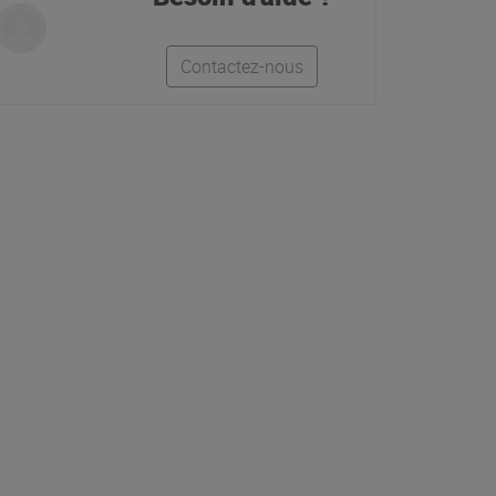
Contactez-nous