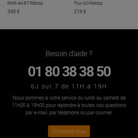
RMX-44 BT
Reloop
Flux GO
Reloop
343 €
219 €
Besoin d'aide ?
01 80 38 38 50
6J sur 7 de 11H à 19H
Nous sommes à votre service du lundi au samedi de
11h00 à 19h00 pour répondre à toutes vos questions
par e-mail, par téléphone ou par courrier.
Contactez nous