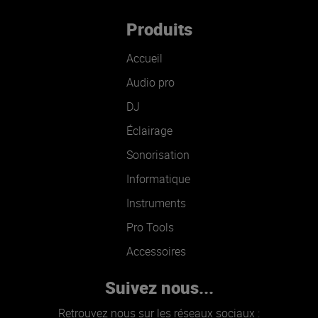
Produits
Accueil
Audio pro
DJ
Éclairage
Sonorisation
Informatique
Instruments
Pro Tools
Accessoires
Suivez nous...
Retrouvez nous sur les réseaux sociaux :