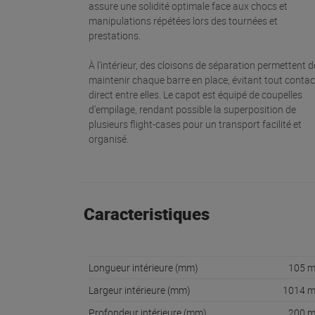
assure une solidité optimale face aux chocs et
manipulations répétées lors des tournées et
prestations.
À l’intérieur, des cloisons de séparation permettent d
maintenir chaque barre en place, évitant tout contac
direct entre elles. Le capot est équipé de coupelles
d’empilage, rendant possible la superposition de
plusieurs flight-cases pour un transport facilité et
organisé.
Caracteristiques
Longueur intérieure (mm)
105 
Largeur intérieure (mm)
1014 
Profondeur intérieure (mm)
200 