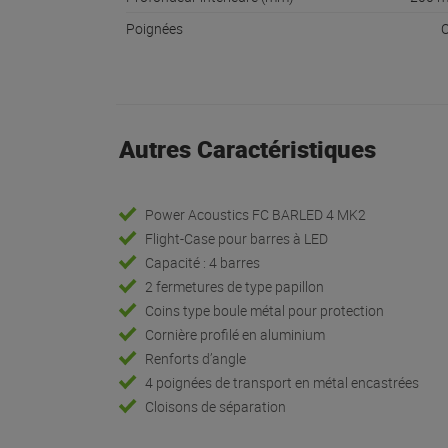
Poignées
O
Autres Caractéristiques
Power Acoustics FC BARLED 4 MK2
Flight-Case pour barres à LED
Capacité : 4 barres
2 fermetures de type papillon
Coins type boule métal pour protection
Cornière profilé en aluminium
Renforts d’angle
4 poignées de transport en métal encastrées
Cloisons de séparation