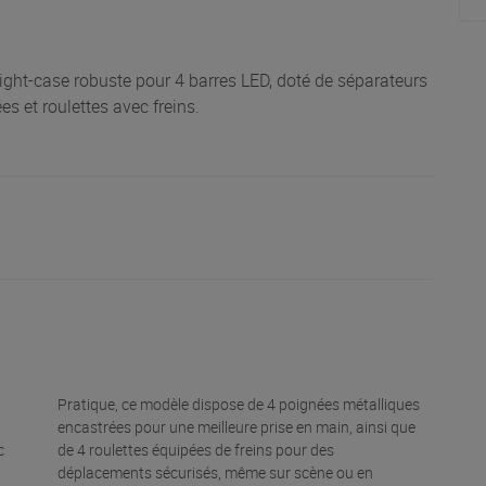
ght-case robuste pour 4 barres LED, doté de séparateurs
es et roulettes avec freins.
Pratique, ce modèle dispose de 4 poignées métalliques
encastrées pour une meilleure prise en main, ainsi que
c
de 4 roulettes équipées de freins pour des
déplacements sécurisés, même sur scène ou en