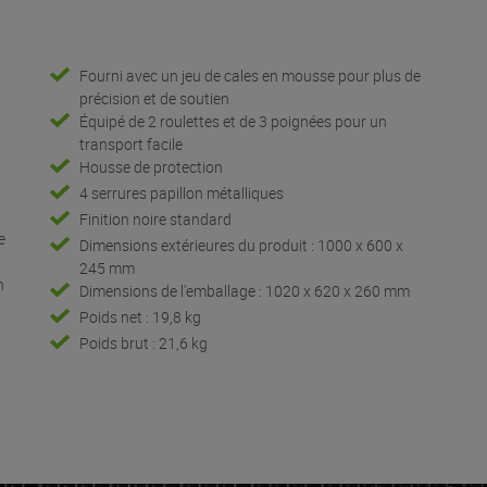
Fourni avec un jeu de cales en mousse pour plus de
précision et de soutien
Équipé de 2 roulettes et de 3 poignées pour un
transport facile
Housse de protection
4 serrures papillon métalliques
Finition noire standard
e
Dimensions extérieures du produit : 1000 x 600 x
245 mm
n
Dimensions de l'emballage : 1020 x 620 x 260 mm
Poids net : 19,8 kg
Poids brut : 21,6 kg