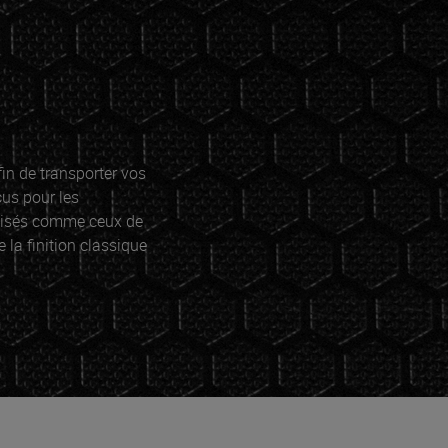
in de transporter vos
us pour les
ilisés comme ceux de
 la finition classique