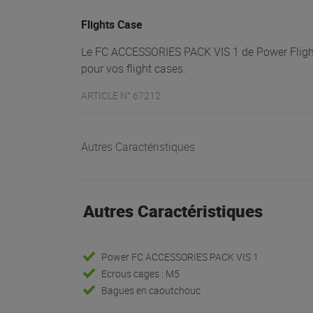
Flights Case
Le FC ACCESSORIES PACK VIS 1 de Power Flights 
pour vos flight cases.
ARTICLE N° 67212
Autres Caractéristiques
Autres Caractéristiques
Power FC ACCESSORIES PACK VIS 1
Ecrous cages : M5
Bagues en caoutchouc