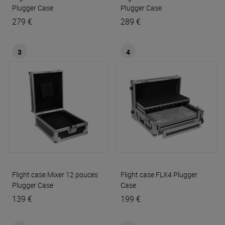
Plugger Case
Plugger Case
279 €
289 €
3
4
Flight case Mixer 12 pouces
Flight case FLX4
Plugger
Plugger Case
Case
139 €
199 €