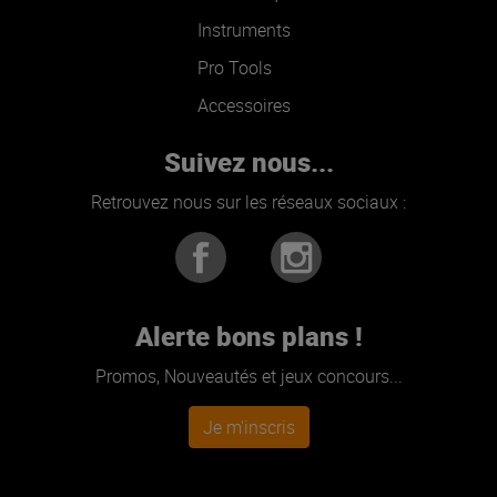
Instruments
Pro Tools
Accessoires
Suivez nous...
Retrouvez nous sur les réseaux sociaux :
Alerte bons plans !
Promos, Nouveautés et jeux concours...
Je m'inscris