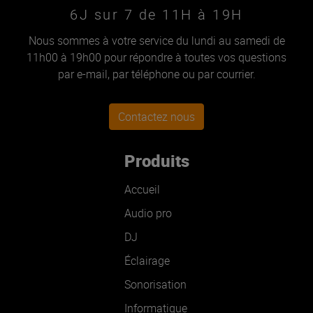
6J sur 7 de 11H à 19H
Nous sommes à votre service du lundi au samedi de
11h00 à 19h00 pour répondre à toutes vos questions
par e-mail, par téléphone ou par courrier.
Contactez nous
Produits
Accueil
Audio pro
DJ
Éclairage
Sonorisation
Informatique